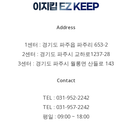
Address
1센터 : 경기도 파주읍 파주리 653-2
2센터 : 경기도 파주시 교하로1237-28
3센터 : 경기도 파주시 월롱면 산들로 143
Contact
TEL : 031-952-2242
TEL : 031-957-2242
평일 : 09:00 ~ 18:00