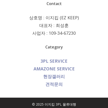
Contact
상호명 : 이지킵 (EZ KEEP)
대표자 : 최성훈
사업자 : 109-34-67230
Category
3PL SERVICE
AMAZONE
SERVICE
현장갤러리
견적문의
© 2025 이지킵 3PL 물류대행