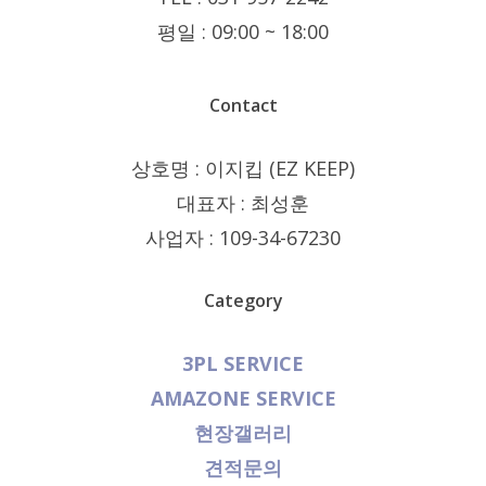
평일 : 09:00 ~ 18:00
Contact
상호명 : 이지킵 (EZ KEEP)
대표자 : 최성훈
사업자 : 109-34-67230
Category
3PL SERVICE
AMAZONE
SERVICE
현장갤러리
견적문의