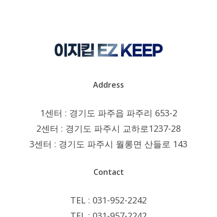
Address
1센터 : 경기도 파주읍 파주리 653-2
2센터 : 경기도 파주시 교하로1237-28
3센터 : 경기도 파주시 월롱면 산들로 143
Contact
TEL : 031-952-2242
TEL : 031-957-2242